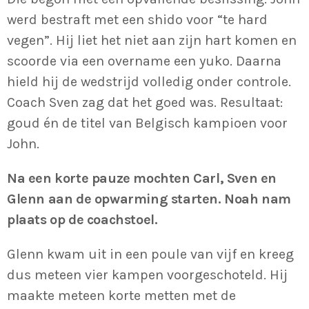
werd bestraft met een shido voor “te hard
vegen”. Hij liet het niet aan zijn hart komen en
scoorde via een overname een yuko. Daarna
hield hij de wedstrijd volledig onder controle.
Coach Sven zag dat het goed was. Resultaat:
goud én de titel van Belgisch kampioen voor
John.
Na een korte pauze mochten Carl, Sven en
Glenn aan de opwarming starten. Noah nam
plaats op de coachstoel.
Glenn kwam uit in een poule van vijf en kreeg
dus meteen vier kampen voorgeschoteld. Hij
maakte meteen korte metten met de