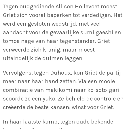
Tegen oudgediende Allison Hollevoet moest
Griet zich vooral beperken tot verdedigen. Het
werd een gesloten wedstrijd, met veel
aandacht voor de gevaarlijke sumi gaeshi en
tomoe nage van haar tegenstander. Griet
verweerde zich kranig, maar moest
uiteindelijk de duimen leggen.
Vervolgens, tegen Duhoux, kon Griet de partij
meer naar haar hand zetten. Via een mooie
combinatie van makikomi naar ko-soto-gari
scoorde ze een yuko. Ze behield de controle en
creëerde de beste kansen: winst voor Griet.
In haar laatste kamp, tegen oude bekende