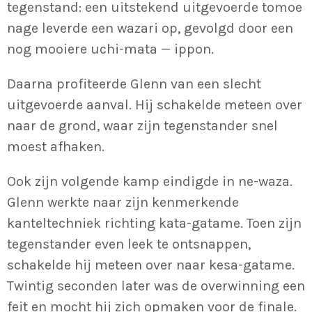
tegenstand: een uitstekend uitgevoerde tomoe
nage leverde een wazari op, gevolgd door een
nog mooiere uchi-mata — ippon.
Daarna profiteerde Glenn van een slecht
uitgevoerde aanval. Hij schakelde meteen over
naar de grond, waar zijn tegenstander snel
moest afhaken.
Ook zijn volgende kamp eindigde in ne-waza.
Glenn werkte naar zijn kenmerkende
kanteltechniek richting kata-gatame. Toen zijn
tegenstander even leek te ontsnappen,
schakelde hij meteen over naar kesa-gatame.
Twintig seconden later was de overwinning een
feit en mocht hij zich opmaken voor de finale.