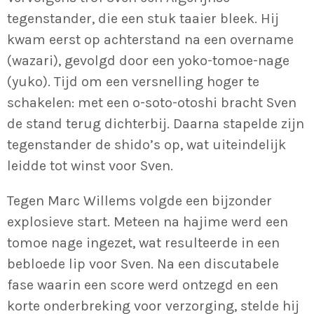
tegenstander, die een stuk taaier bleek. Hij
kwam eerst op achterstand na een overname
(wazari), gevolgd door een yoko-tomoe-nage
(yuko). Tijd om een versnelling hoger te
schakelen: met een o-soto-otoshi bracht Sven
de stand terug dichterbij. Daarna stapelde zijn
tegenstander de shido’s op, wat uiteindelijk
leidde tot winst voor Sven.
Tegen Marc Willems volgde een bijzonder
explosieve start. Meteen na hajime werd een
tomoe nage ingezet, wat resulteerde in een
bebloede lip voor Sven. Na een discutabele
fase waarin een score werd ontzegd en een
korte onderbreking voor verzorging, stelde hij