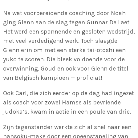
Na wat voorbereidende coaching door Noah
ging Glenn aan de slag tegen Gunnar De Laet.
Het werd een spannende en gesloten wedstrijd,
met veel verdedigend werk. Toch slaagde
Glenn erin om met een sterke tai-otoshi een
yuko te scoren. Die bleek voldoende voor de
overwinning. Goud en ook voor Glenn de titel
van Belgisch kampioen — proficiat!
Ook Carl, die zich eerder op de dag had ingezet
als coach voor zowel Hamse als bevriende
judoka’s, kwam in actie in een poule van drie.
Zijn tegenstander werkte zich al snel naar een
hansoku-make door een opeenstapeling van