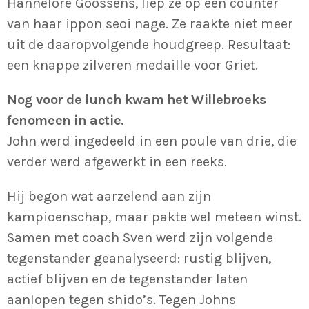
Hannelore Goossens, liep ze op een counter
van haar ippon seoi nage. Ze raakte niet meer
uit de daaropvolgende houdgreep. Resultaat:
een knappe zilveren medaille voor Griet.
Nog voor de lunch kwam het Willebroeks
fenomeen in actie.
John werd ingedeeld in een poule van drie, die
verder werd afgewerkt in een reeks.
Hij begon wat aarzelend aan zijn
kampioenschap, maar pakte wel meteen winst.
Samen met coach Sven werd zijn volgende
tegenstander geanalyseerd: rustig blijven,
actief blijven en de tegenstander laten
aanlopen tegen shido’s. Tegen Johns