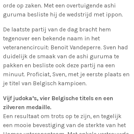
orde op zaken. Met een overtuigende ashi
guruma besliste hij de wedstrijd met ippon.
De laatste partij van de dag bracht hem
tegenover een bekende naam in het
veteranencircuit: Benoit Vandeperre. Sven had
duidelijk de smaak van de ashi guruma te
pakken en besliste ook deze partij na een
minuut. Proficiat, Sven, met je eerste plaats en
je titel van Belgisch kampioen.
Vijf judoka’s, vier Belgische titels en een
zilveren medaille.
Een resultaat om trots op te zijn, en tegelijk
een mooie bevestiging van de sterkte van het