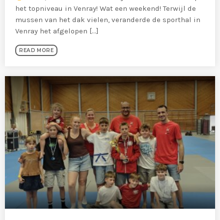
het topniveau in Venray! Wat een weekend! Terwijl de
mussen van het dak vielen, veranderde de sporthal in
Venray het afgelopen [...]
READ MORE