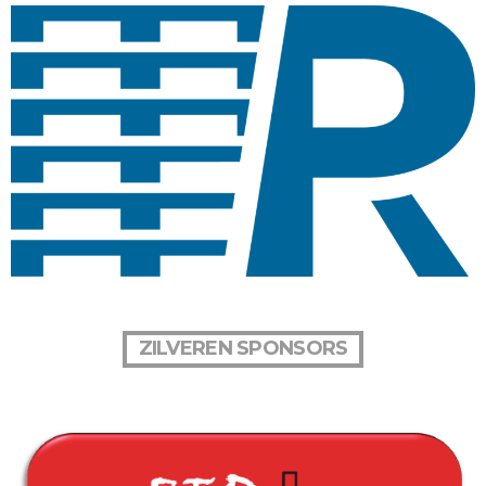
ZILVEREN SPONSORS