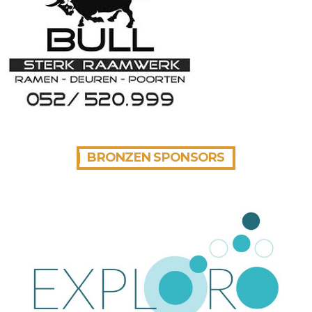
BRONZEN SPONSORS