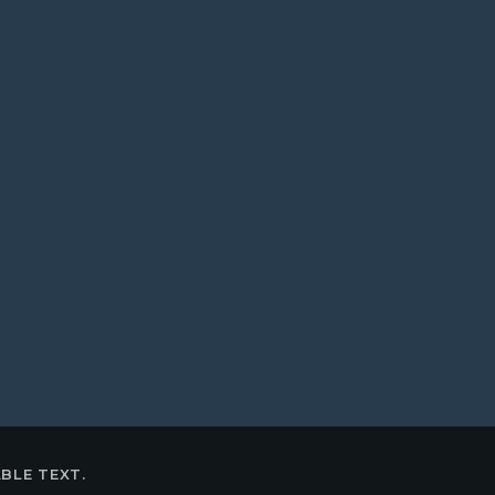
BLE TEXT.