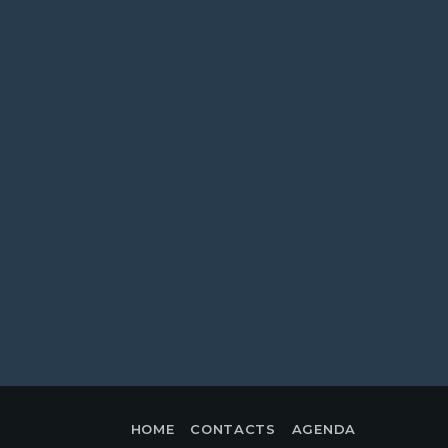
HOME
CONTACTS
AGENDA