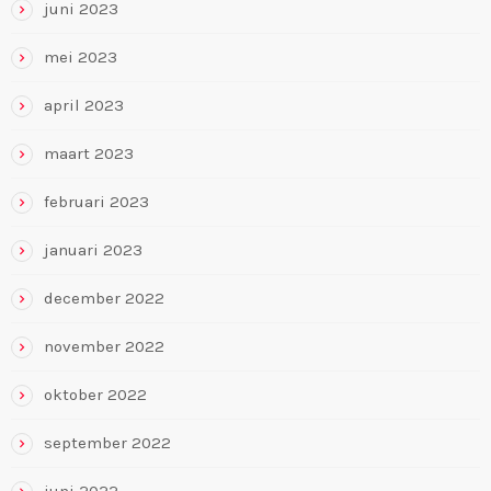
juni 2023
mei 2023
april 2023
maart 2023
februari 2023
januari 2023
december 2022
november 2022
oktober 2022
september 2022