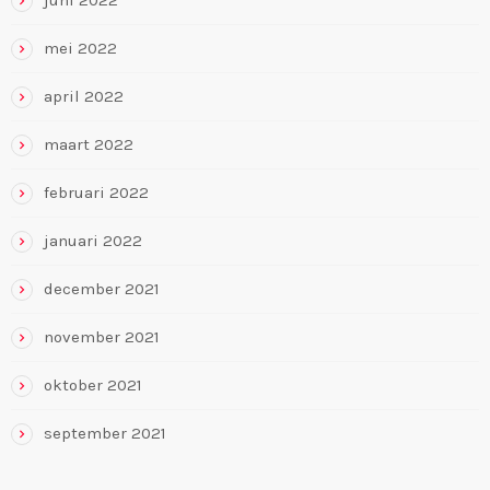
juni 2022
mei 2022
april 2022
maart 2022
februari 2022
januari 2022
december 2021
november 2021
oktober 2021
september 2021