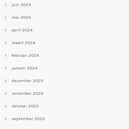
juni 2024
mei 2024
april 2024
maart 2024
februari 2024
januari 2024
december 2023
november 2023
oktober 2023
september 2023