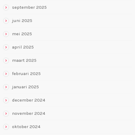
september 2025
juni 2025
mei 2025
april 2025
maart 2025
februari 2025
januari 2025
december 2024
november 2024
oktober 2024