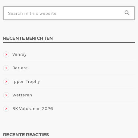
search
RECENTE BERICHTEN
Venray
Berlare
Ippon Trophy
Wetteren
BK Veteranen 2026
RECENTE REACTIES