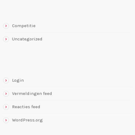
CATEGORIEËN
Competitie
Uncategorized
META
Login
Vermeldingen feed
Reacties feed
WordPress.org