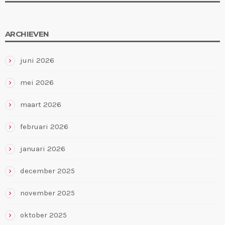
ARCHIEVEN
juni 2026
mei 2026
maart 2026
februari 2026
januari 2026
december 2025
november 2025
oktober 2025