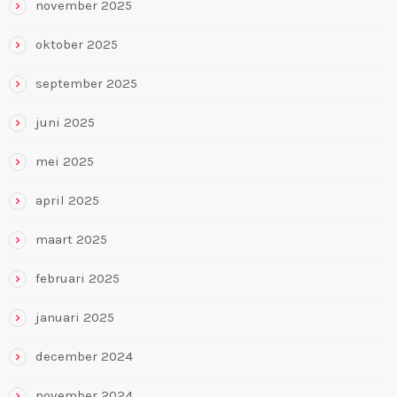
november 2025
oktober 2025
september 2025
juni 2025
mei 2025
april 2025
maart 2025
februari 2025
januari 2025
december 2024
november 2024