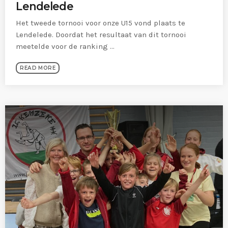
Lendelede
Het tweede tornooi voor onze U15 vond plaats te
Lendelede. Doordat het resultaat van dit tornooi
meetelde voor de ranking ...
READ MORE