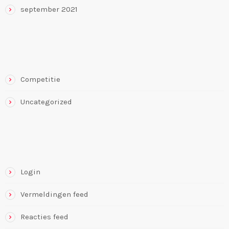
september 2021
CATEGORIEËN
Competitie
Uncategorized
META
Login
Vermeldingen feed
Reacties feed