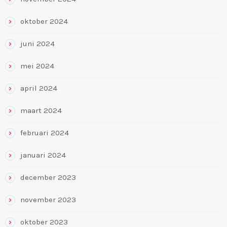
oktober 2024
juni 2024
mei 2024
april 2024
maart 2024
februari 2024
januari 2024
december 2023
november 2023
oktober 2023