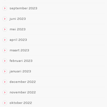
september 2023
juni 2023
mei 2023
april 2023
maart 2023
februari 2023
januari 2023
december 2022
november 2022
oktober 2022