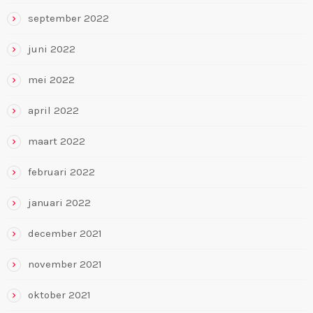
september 2022
juni 2022
mei 2022
april 2022
maart 2022
februari 2022
januari 2022
december 2021
november 2021
oktober 2021