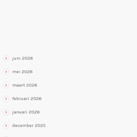
RECENTE REACTIES
ARCHIEVEN
juni 2026
mei 2026
maart 2026
februari 2026
januari 2026
december 2025